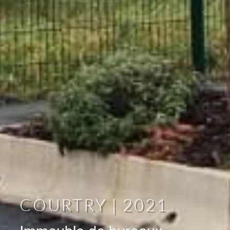
COURTRY | 2021