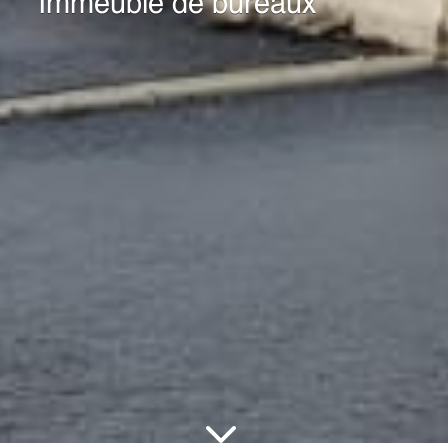
Immeuble de bureaux