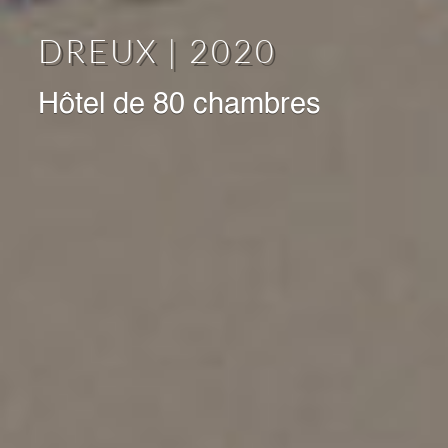
DREUX | 2020
Hôtel de 80 chambres