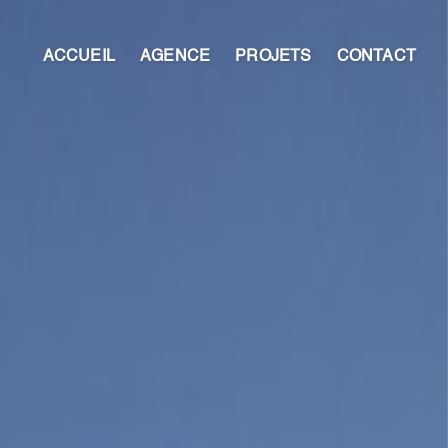
ACCUEIL
AGENCE
PROJETS
CONTACT